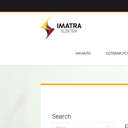
НАЧАЛО
СЕТЕВАЯ УС
Search
E