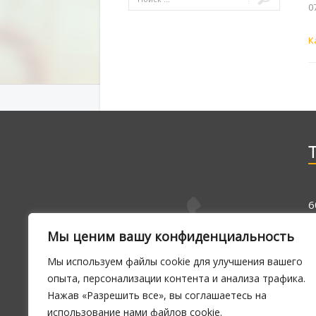
0
К
6
7
Мы ценим вашу конфиденциальность
Мы используем файлы cookie для улучшения вашего
E
опыта, персонализации контента и анализа трафика.
1
Нажав «Разрешить все», вы соглашаетесь на
использование нами файлов cookie.