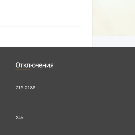
Отключения
715 0188
24h