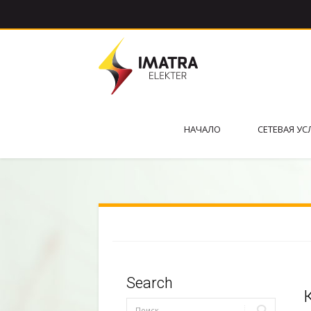
НАЧАЛО
СЕТЕВАЯ УС
Search