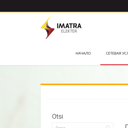
НАЧАЛО
СЕТЕВАЯ УС
Otsi