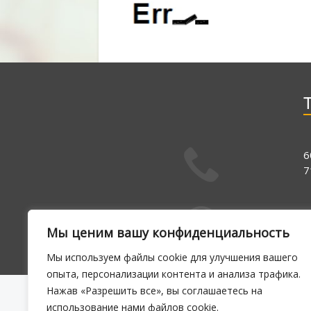
6
7
E
Мы ценим вашу конфиденциальность
1
Мы используем файлы cookie для улучшения вашего
опыта, персонализации контента и анализа трафика.
Нажав «Разрешить все», вы соглашаетесь на
использование нами файлов cookie.