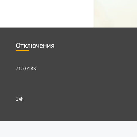
Отключения
715 0188
24h