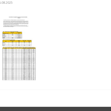
6.08.2025