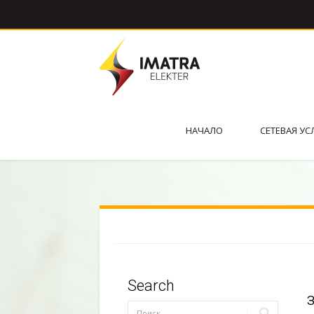
НАЧАЛО
СЕТЕВАЯ УС
Search