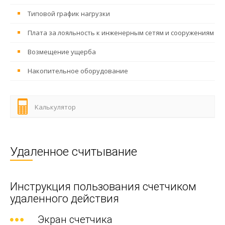
Типовой график нагрузки
Плата за лояльность к инженерным сетям и сооружениям
Возмещение ущерба
Накопительное оборудование
Kалькулятор
Удаленное считывание
Инструкция пользования счетчиком
удаленного действия
Экран счетчика