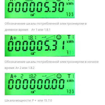
Обозначение шкалы потребленной электроэнергии в
дневное время: A+ 1 или 1.8.1
Обозначение шкалы потребленной электроэнергии в ночное
время: A+ 2 или 1.8.2
Шкала мощности: P + или 15.7.0