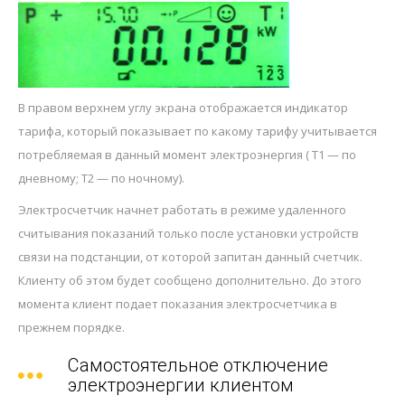
В правом верхнем углу экрана отображается индикатор
тарифа, который показывает по какому тарифу учитывается
потребляемая в данный момент электроэнергия ( Т1 — по
дневному; Т2 — по ночному).
Электросчетчик начнет работать в режиме удаленного
считывания показаний только после установки устройств
связи на подстанции, от которой запитан данный счетчик.
Клиенту об этом будет сообщено дополнительно. До этого
момента клиент подает показания электросчетчика в
прежнем порядке.
Самостоятельное отключение
электроэнергии клиентом