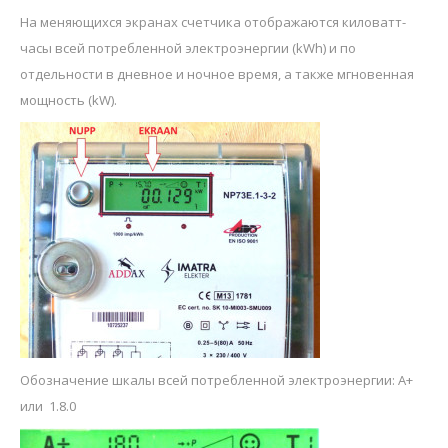
На меняющихся экранах счетчика отображаются киловатт-
часы всей потребленной электроэнергии (kWh) и по
отдельности в дневное и ночное время, а также мгновенная
мощность (kW).
Обозначение шкалы всей потребленной электроэнергии: A+
или 1.8.0