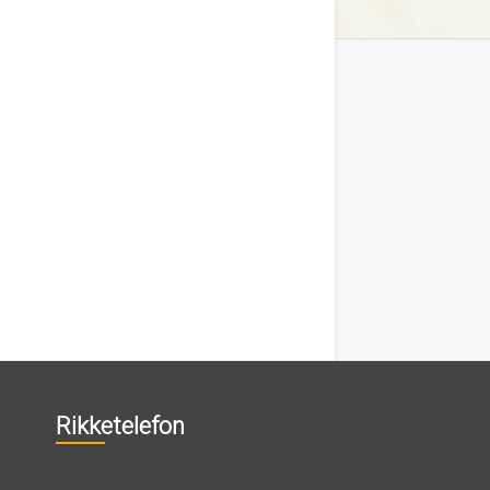
Rikketelefon